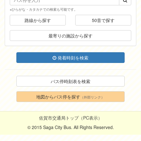
※ひらがな・カタカナでの検索も可能です。
路線から探す
50音で探す
最寄りの施設から探す
発着時刻を検索
バス停時刻表を検索
地図からバス停を探す
（外部リンク）
佐賀市交通局トップ（PC表示）
© 2015 Saga City Bus. All Rights Reserved.