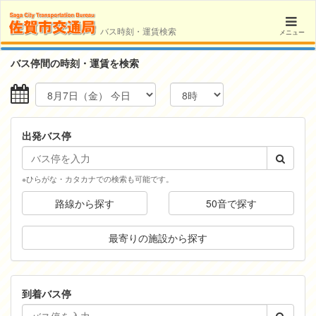
バス時刻・運賃検索
メニュー
バス停間の時刻・運賃を検索
出発バス停
※ひらがな・カタカナでの検索も可能です。
路線から探す
50音で探す
最寄りの施設から探す
到着バス停