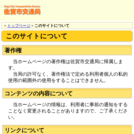
＞
トップページ
＞
このサイトについて
このサイトについて
著作権
当ホームページの著作権は佐賀市交通局に帰属しま
す。
当局の許可なく、著作権法で定める利用者個人の私的
使用の範囲外の使用をすることはできません。
コンテンツの内容について
当ホームページの情報は、利用者に事前の通知をする
ことなく変更されることがありますので、ご了承くださ
い。
リンクについて