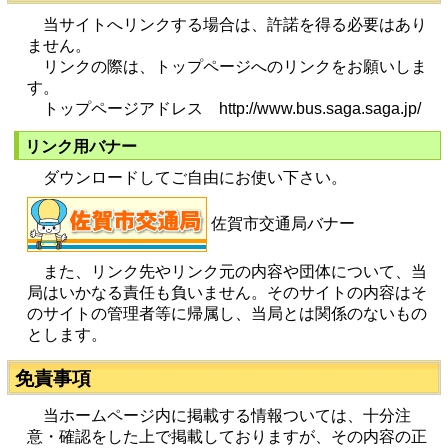
当サイトへリンクする場合は、許諾を得る必要はあり
ません。
リンクの際は、トップページへのリンクをお願いしま
す。
トップページアドレス http://www.bus.saga.saga.jp/
リンク用バナー
ダウンロードしてご自由にお使い下さい。
佐賀市交通局バナー
また、リンク先やリンク元の内容や団体について、当
局はいかなる責任も負いません。そのサイトの内容はそ
のサイトの管理者等に帰属し、当局とは関係のないもの
とします。
免責事項
当ホームページ内に掲載する情報ついては、十分注
意・確認をした上で掲載しておりますが、その内容の正